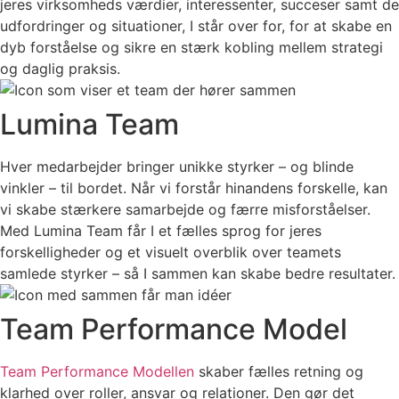
jeres virksomheds værdier, interessenter, succeser samt de
udfordringer og situationer, I står over for, for at skabe en
dyb forståelse og sikre en stærk kobling mellem strategi
og daglig praksis.
Lumina Team
Hver medarbejder bringer unikke styrker – og blinde
vinkler – til bordet. Når vi forstår hinandens forskelle, kan
vi skabe stærkere samarbejde og færre misforståelser.
Med Lumina Team får I et fælles sprog for jeres
forskelligheder og et visuelt overblik over teamets
samlede styrker – så I sammen kan skabe bedre resultater.
Team Performance Model
Team Performance Modellen
skaber fælles retning og
klarhed over roller, ansvar og relationer. Den gør det