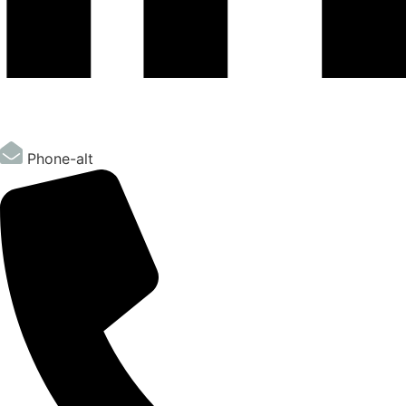
Phone-alt