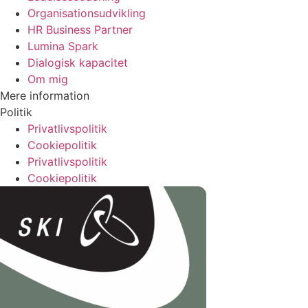
Organisationsudvikling
HR Business Partner
Lumina Spark
Dialogisk kapacitet
Om mig
Mere information
Politik
Privatlivspolitik
Cookiepolitik
Privatlivspolitik
Cookiepolitik