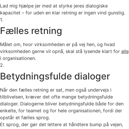
Lad mig hjælpe jer med at styrke jeres dialogiske
kapacitet – for uden en klar retning er ingen vind gunstig.
1.
Fælles retning
Målet om, hvor virksomheden er på vej hen, og hvad
virksomheden gerne vil opnå, skal stå lysende klart for
alle
i organisationen.
2.
Betydningsfulde dialoger
Når den fælles retning er sat, men også undervejs i
tilblivelsen, kræver det ofte mange betydningsfulde
dialoger. Dialogerne bliver betydningsfulde både for den
enkelte, for teamet og for hele organisationen, fordi der
opstår et fælles sprog.
Et sprog, der gør det lettere at håndtere bump på vejen,