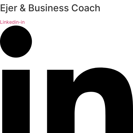
Ejer & Business Coach
Linkedin-in