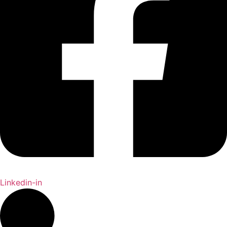
Linkedin-in