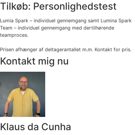
Tilkøb: Personlighedstest
Lumia Spark – individuel gennemgang samt Lumina Spark
Team – individuel gennemgang med dertilhørende
teamproces.
Prisen afhænger af deltagerantallet m.m. Kontakt for pris.
Kontakt mig nu
Klaus da Cunha