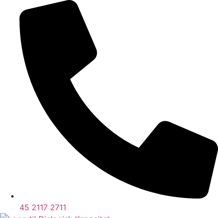
45 2117 2711