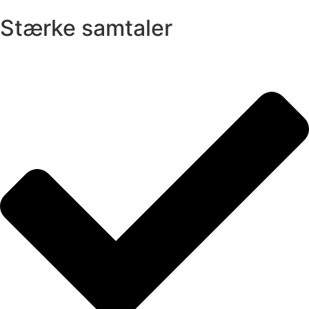
Stærke samtaler