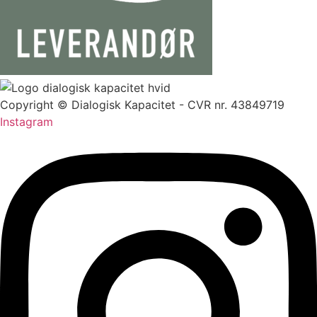
Copyright © Dialogisk Kapacitet - CVR nr. 43849719
Instagram