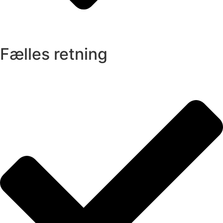
Fælles retning