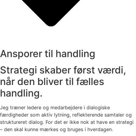
Ansporer til handling
Strategi skaber først værdi,
når den bliver til fælles
handling.
Jeg træner ledere og medarbejdere i dialogiske
færdigheder som aktiv lytning, reflekterende samtaler og
struktureret dialog. For det er ikke nok at have en strategi
– den skal kunne mærkes og bruges i hverdagen.