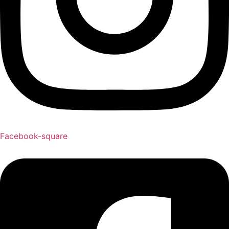
Facebook-square