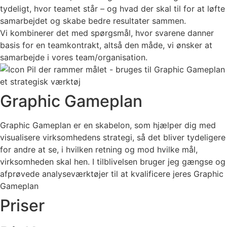
tydeligt, hvor teamet står – og hvad der skal til for at løfte
samarbejdet og skabe bedre resultater sammen.
Vi kombinerer det med spørgsmål, hvor svarene danner
basis for en teamkontrakt, altså den måde, vi ønsker at
samarbejde i vores team/organisation.
Graphic Gameplan
Graphic Gameplan er en skabelon, som hjælper dig med
visualisere virksomhedens strategi, så det bliver tydeligere
for andre at se, i hvilken retning og mod hvilke mål,
virksomheden skal hen. I tilblivelsen bruger jeg gængse og
afprøvede analyseværktøjer til at kvalificere jeres Graphic
Gameplan
Priser