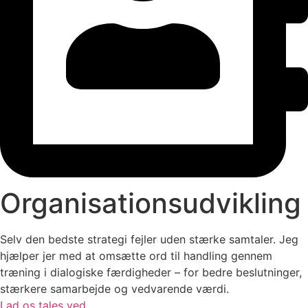
Organisationsudvikling
Selv den bedste strategi fejler uden stærke samtaler. Jeg
hjælper jer med at omsætte ord til handling gennem
træning i dialogiske færdigheder – for bedre beslutninger,
stærkere samarbejde og vedvarende værdi.
Lad os tales ved