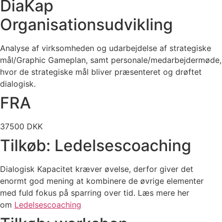
DiaKap
Organisationsudvikling
Analyse af virksomheden og udarbejdelse af strategiske
mål/Graphic Gameplan, samt personale/medarbejdermøde,
hvor de strategiske mål bliver præsenteret og drøftet
dialogisk.
FRA
37500 DKK
Tilkøb: Ledelsescoaching
Dialogisk Kapacitet kræver øvelse, derfor giver det
enormt god mening at kombinere de øvrige elementer
med fuld fokus på sparring over tid. Læs mere her
om
Ledelsescoaching