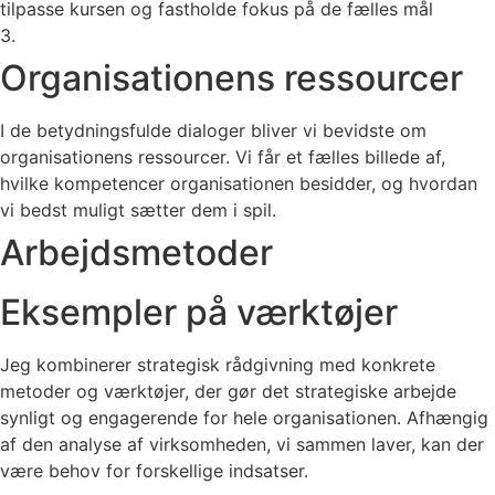
tilpasse kursen og fastholde fokus på de fælles mål
3.
Organisationens ressourcer
I de betydningsfulde dialoger bliver vi bevidste om
organisationens ressourcer. Vi får et fælles billede af,
hvilke kompetencer organisationen besidder, og hvordan
vi bedst muligt sætter dem i spil.
Arbejdsmetoder
Eksempler på værktøjer
Jeg kombinerer strategisk rådgivning med konkrete
metoder og værktøjer, der gør det strategiske arbejde
synligt og engagerende for hele organisationen. Afhængig
af den analyse af virksomheden, vi sammen laver, kan der
være behov for forskellige indsatser.