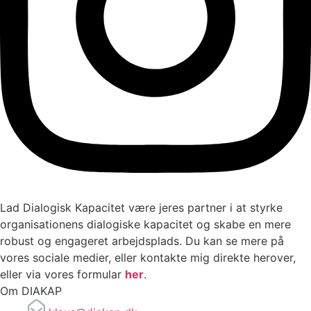
Lad Dialogisk Kapacitet være jeres partner i at styrke
organisationens dialogiske kapacitet og skabe en mere
robust og engageret arbejdsplads. Du kan se mere på
vores sociale medier, eller kontakte mig direkte herover,
eller via vores formular
her
.
Om DIAKAP