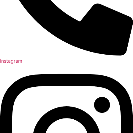
Instagram